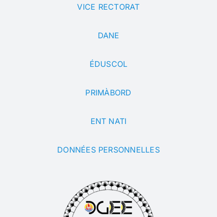
VICE RECTORAT
DANE
ÉDUSCOL
PRIMÀBORD
ENT NATI
DONNÉES PERSONNELLES