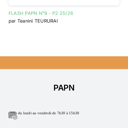
FLASH PAPN N°9 - P2 25/26
par Teanini TEURURAI
PAPN
du lundi au vendredi de 7h30 à 15h30