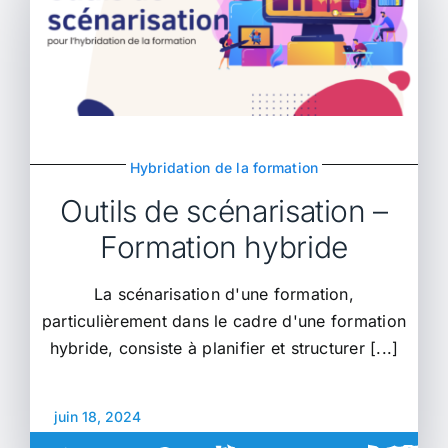
Hybridation de la formation
Outils de scénarisation –
Formation hybride
La scénarisation d'une formation,
particulièrement dans le cadre d'une formation
hybride, consiste à planifier et structurer [...]
juin 18, 2024