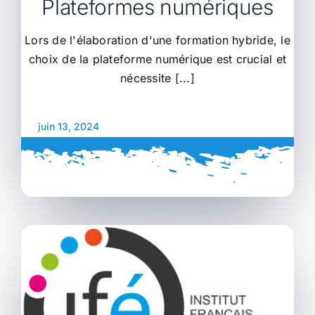
Plateformes numériques
Lors de l'élaboration d'une formation hybride, le
choix de la plateforme numérique est crucial et
nécessite [...]
juin 13, 2024