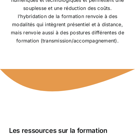
souplesse et une réduction des coûts.
l’hybridation de la formation renvoie à des
modalités qui intègrent présentiel et à distance,
mais renvoie aussi à des postures différentes de
formation (transmission/accompagnement).
Les ressources sur la formation