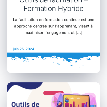
Formation Hybride
La facilitation en formation continue est une
approche centrée sur l'apprenant, visant à
maximiser l'engagement et [...]
juin 25, 2024