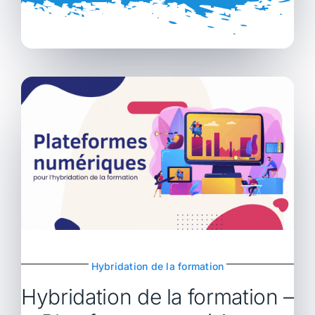
Hybridation de la formation
Hybridation de la formation –