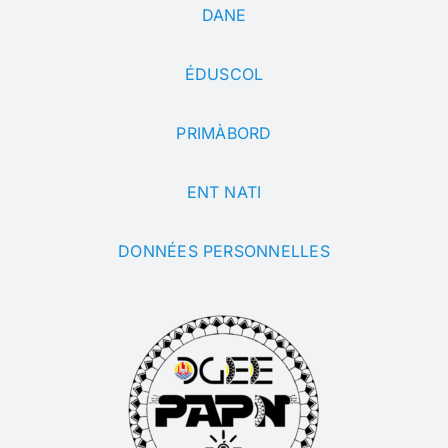
DANE
ÉDUSCOL
PRIMÀBORD
ENT NATI
DONNÉES PERSONNELLES