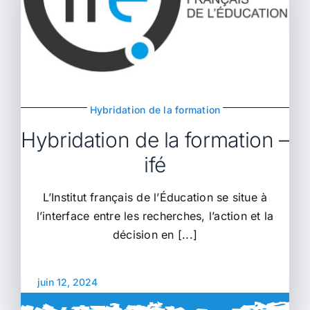
Hybridation de la formation
Hybridation de la formation –
ifé
L’Institut français de l’Éducation se situe à
l’interface entre les recherches, l’action et la
décision en [...]
juin 12, 2024