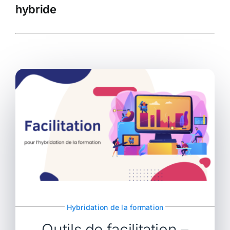
hybride
Hybridation de la formation
Outils de facilitation –