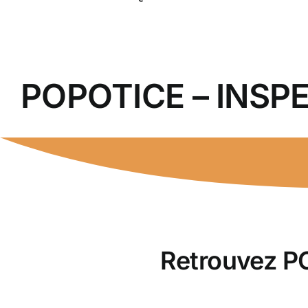
POPOTICE – INSPE
Retrouvez PO