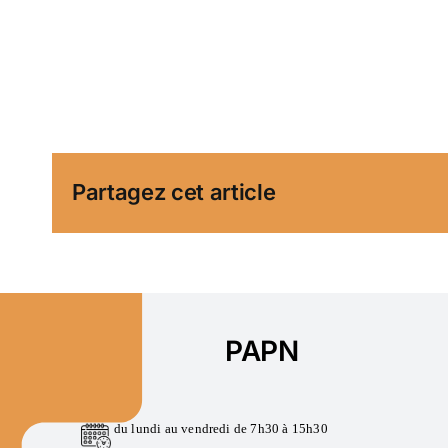
Partagez cet article
PAPN
du lundi au vendredi de 7h30 à 15h30