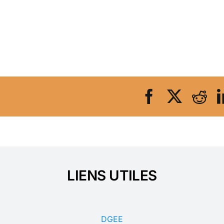
LIENS UTILES
DGEE