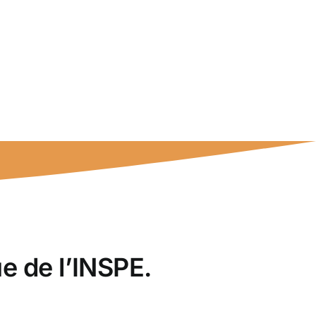
e de l’INSPE.