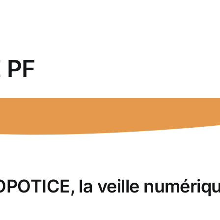
 PF
POTICE, la veille numériqu