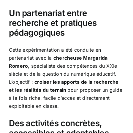
Un partenariat entre
recherche et pratiques
pédagogiques
Cette expérimentation a été conduite en
partenariat avec la
chercheuse Margarida
Romero
, spécialiste des compétences du XXIe
siècle et de la question du numérique éducatif.
L’objectif :
croiser les apports de la recherche
et les réalités du terrain
pour proposer un guide
à la fois riche, facile d’accès et directement
exploitable en classe.
Des activités concrètes,