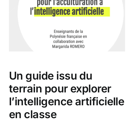
Un guide issu du
terrain pour explorer
l’intelligence artificielle
en classe