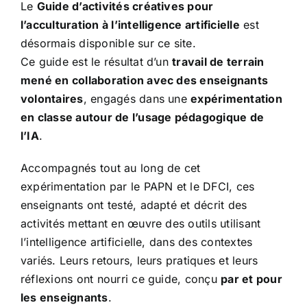
Le
Guide d’activités créatives pour
l’acculturation à l’intelligence artificielle
est
désormais disponible sur ce site.
Ce guide est le résultat d’un
travail de terrain
mené en collaboration avec des enseignants
volontaires
, engagés dans une
expérimentation
en classe autour de l’usage pédagogique de
l’IA
.
Accompagnés tout au long de cet
expérimentation par le PAPN et le DFCI, ces
enseignants ont testé, adapté et décrit des
activités mettant en œuvre des outils utilisant
l’intelligence artificielle, dans des contextes
variés. Leurs retours, leurs pratiques et leurs
réflexions ont nourri ce guide, conçu
par et pour
les enseignants
.