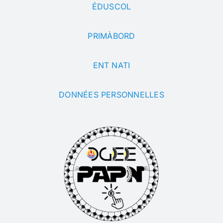
ÉDUSCOL
PRIMÀBORD
ENT NATI
DONNÉES PERSONNELLES