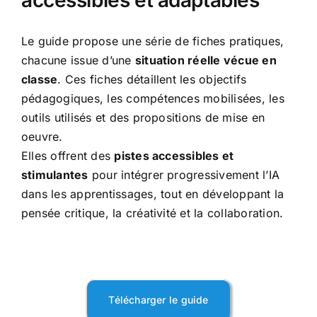
accessibles et adaptables
Le guide propose une série de fiches pratiques,
chacune issue d’une
situation réelle vécue en
classe
. Ces fiches détaillent les objectifs
pédagogiques, les compétences mobilisées, les
outils utilisés et des propositions de mise en
oeuvre.
Elles offrent des
pistes accessibles et
stimulantes
pour intégrer progressivement l’IA
dans les apprentissages, tout en développant la
pensée critique, la créativité et la collaboration.
Télécharger le guide